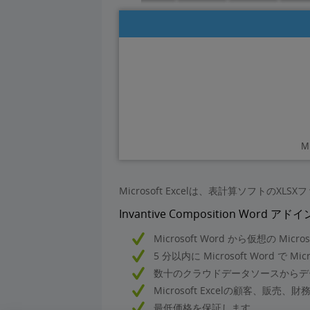
M
Microsoft Excelは、表計算ソフトのX
Invantive Composition W
Microsoft Word から仮想の M
5 分以内に Microsoft Word で
数十のクラウドデータソースからデ
Microsoft Excelの顧客、
最低価格を保証します。