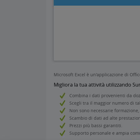
Microsoft Excel è un'applicazione di Office
Migliora la tua attività utilizzando 
Combina i dati provenienti da dozz
Scegli tra il maggior numero di ta
Non sono necessarie formazione, 
Scambio di dati ad alte prestazioni
Prezzi più bassi garantiti.
Supporto personale e ampia comun