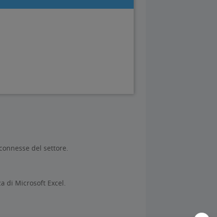
 connesse del settore.
za di Microsoft Excel.