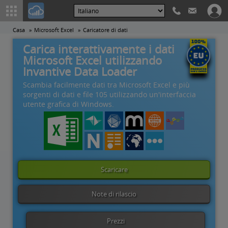
Casa
Microsoft Excel
Caricatore di dati
Carica interattivamente i dati
Microsoft Excel utilizzando
Invantive Data Loader
Scambia facilmente dati tra Microsoft Excel e più
sorgenti di dati e file 105 utilizzando un'interfaccia
utente grafica di Windows.
Scaricare
Note di rilascio
Prezzi