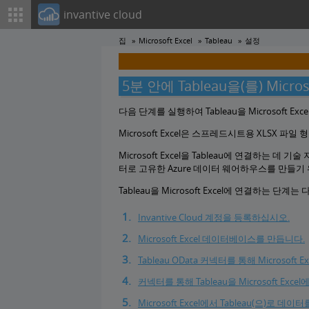
invantive cloud
집
Microsoft Excel
Tableau
설정
5분 안에 Tableau을(를) Mic
다음 단계를 실행하여 Tableau을 Microsoft 
Microsoft Excel은 스프레드시트용 XLSX 파
Microsoft Excel을 Tableau에 연결하는 데 기
터로 고유한 Azure 데이터 웨어하우스를 만들기 위
Tableau을 Microsoft Excel에 연결하는 단계
Invantive Cloud 계정을 등록하십시오.
Microsoft Excel 데이터베이스를 만듭니다.
Tableau OData 커넥터를 통해 Microso
커넥터를 통해 Tableau을 Microsoft Exce
Microsoft Excel에서 Tableau(으)로 데