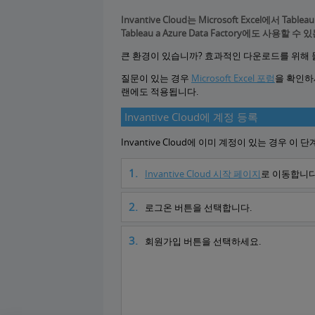
Invantive Cloud는 Microsoft Excel에서 Ta
Tableau a Azure Data Factory에도 사용할
큰 환경이 있습니까? 효과적인 다운로드를 위해 
질문이 있는 경우
Microsoft Excel 포럼
을 확인하
랜에도 적용됩니다.
Invantive Cloud에 계정 등록
Invantive Cloud에 이미 계정이 있는 경우 
Invantive Cloud 시작 페이지
로 이동합니다
로그온 버튼을 선택합니다.
회원가입 버튼을 선택하세요.