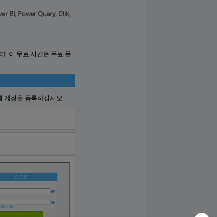
, Power Query, Qlik,
. 이 무료 시간은 무료 플
ud에 계정을 등록하십시오.