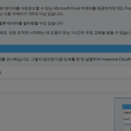
bleau로 데이터를 다운로드할 수 있는 Microsoft Excel 커넥터를 제공하지만 SQL Power BI
 수 있는 다른 커넥터가 105개 이상 있습니다.
물론 데이터를 필터링할 수도 있습니다.
세요.
모든 조직은 시작하는 데 도움이 되는 1시간의 무료 교육을 받을 수 있습니다
이 단계를 건너뛰십시오. 그렇지 않으면 다음 단계를 한 번 실행하여 Invantive Clo
.