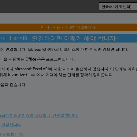
이 페이지는 기계 번역되었습니다.
rosoft Excel에 연결하려면 어떻게 해야 합니까?
Excel에 연결합니다. Tableau 및 귀하의 비즈니스에 대한 지식만 있으면 됩니다.
일 형식을 지원하는 Office 응용 프로그램입니다.
술 지식이나 Microsoft Excel API에 대한 지식이 필요하지 않습니다. 이 단계별 계획은 
해 Invantive Cloud에서 거쳐야 하는 단계를 정확히 알려줍니다.
는 다음과 같습니다.
ft Excel 데이터베이스를 사용할 수 있도록 합니다.
l에 연결합니다.
이터를 로드합니다.