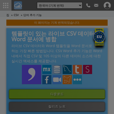
집
CSV
단어 추가 기능
이 페이지는 기계 번역되었습니다.
템플릿이 있는 라이브 CSV 데이터를
Word 문서에 병합
라이브 CSV 데이터와 Word 템플릿을 Word 문서로 결합
하는 가장 빠른 방법입니다. CSV Word 추가 기능은 Word
내에서 직접 CSV 및 105 이상의 다른 데이터 소스에 대한
실시간 액세스를 제공합니다.
다운로드
릴리즈 노트