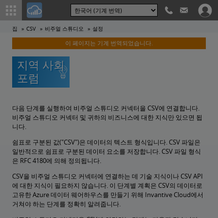
집
CSV
비주얼 스튜디오
설정
이 페이지는 기계 번역되었습니다.
지역 사회
포럼
다음 단계를 실행하여 비주얼 스튜디오 커넥터을 CSV에 연결합니다.
비주얼 스튜디오 커넥터 및 귀하의 비즈니스에 대한 지식만 있으면 됩
니다.
쉼표로 구분된 값("CSV")은 데이터의 텍스트 형식입니다. CSV 파일은
일반적으로 쉼표로 구분된 데이터 요소를 저장합니다. CSV 파일 형식
은 RFC 4180에 의해 정의됩니다.
CSV을 비주얼 스튜디오 커넥터에 연결하는 데 기술 지식이나 CSV API
에 대한 지식이 필요하지 않습니다. 이 단계별 계획은 CSV의 데이터로
고유한 Azure 데이터 웨어하우스를 만들기 위해 Invantive Cloud에서
거쳐야 하는 단계를 정확히 알려줍니다.