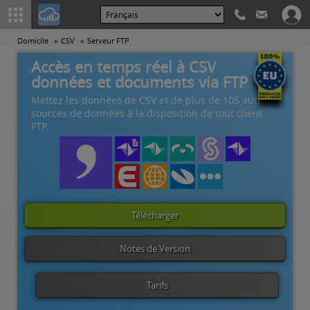
Domicile
CSV
Serveur FTP
Accès en temps réel à CSV
données et documents via FTP
Mettez les données de CSV et de plus de 105 autres
sources de données à la disposition de tout client
FTP.
Télécharger
Notes de Version
Tarifs